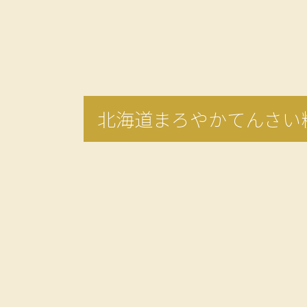
北海道まろやかてんさい