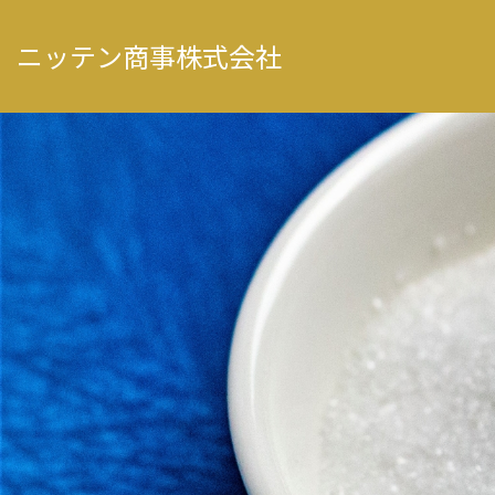
ニッテン
商事株式会社