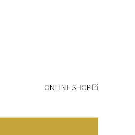
ONLINE SHOP