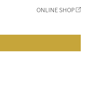
ONLINE SHOP