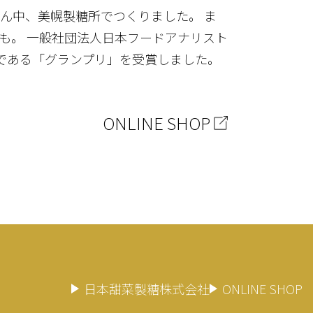
ん中、美幌製糖所でつくりました。 ま
も。 一般社団法人日本フードアナリスト
評価である「グランプリ」を受賞しました。
ONLINE SHOP
日本甜菜製糖株式会社
ONLINE SHOP