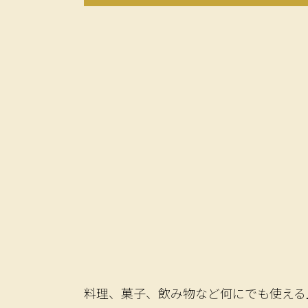
料理、菓子、飲み物など何にでも使える